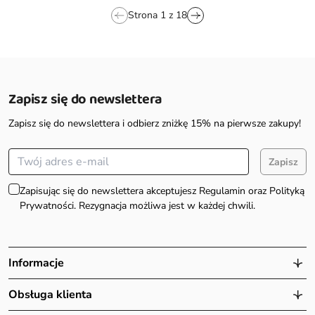
Strona
1
z
18
Zapisz się do newslettera
Zapisz się do newslettera i odbierz zniżkę 15% na pierwsze zakupy!
Zapisz
Zapisując się do newslettera akceptujesz Regulamin oraz Polityką
Prywatności. Rezygnacja możliwa jest w każdej chwili.
Informacje
Obsługa klienta