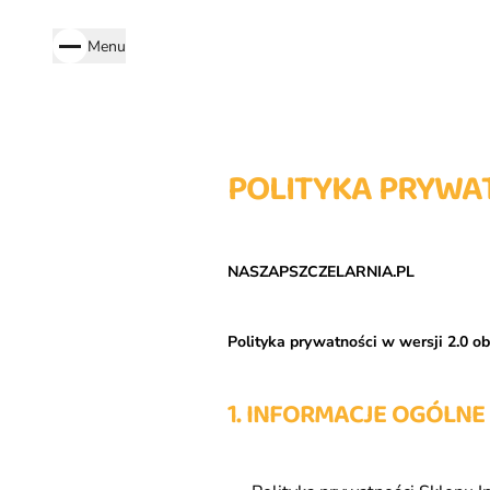
Menu
POLITYKA PRYWA
NASZAPSZCZELARNIA.PL
Polityka prywatności w wersji 2.0 o
1. INFORMACJE OGÓLNE