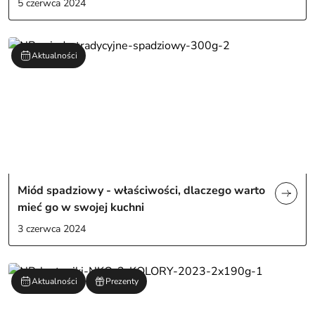
5 czerwca 2024
Aktualności
Miód spadziowy - właściwości, dlaczego warto
mieć go w swojej kuchni
3 czerwca 2024
Aktualności
Prezenty