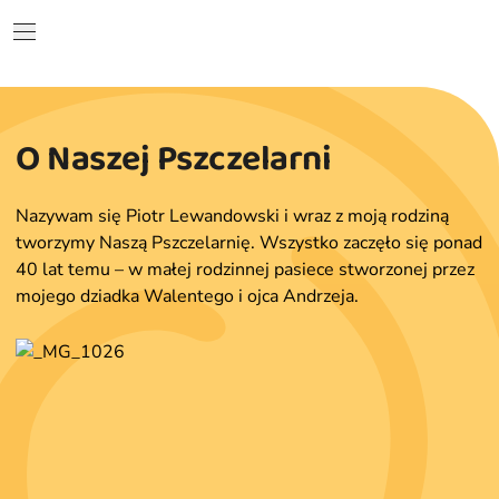
O Naszej Pszczelarni
Nazywam się Piotr Lewandowski i wraz z moją rodziną
tworzymy Naszą Pszczelarnię. Wszystko zaczęło się ponad
40 lat temu – w małej rodzinnej pasiece stworzonej przez
mojego dziadka Walentego i ojca Andrzeja.
ne
ne