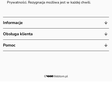
Prywatności. Rezygnacja możliwa jest w każdej chwili.
Informacje
Obsługa klienta
Pomoc
©
Webtom.pl