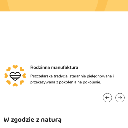
Rodzinna manufaktura
Pszczelarska tradycja, starannie pielęgnowana i
przekazywana z pokolenia na pokolenie.
W zgodzie z naturą