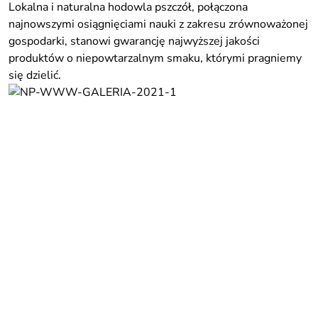
Lokalna i naturalna hodowla pszczół, połączona
najnowszymi osiągnięciami nauki z zakresu zrównoważonej
gospodarki, stanowi gwarancję najwyższej jakości
produktów o niepowtarzalnym smaku, którymi pragniemy
się dzielić.