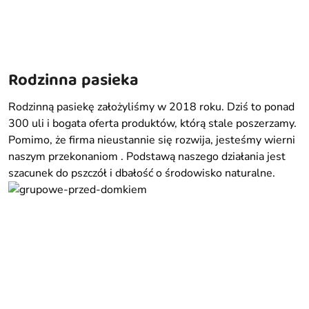
Rodzinna pasieka
Rodzinną pasiekę założyliśmy w 2018 roku. Dziś to ponad
300 uli i bogata oferta produktów, którą stale poszerzamy.
Pomimo, że firma nieustannie się rozwija, jesteśmy wierni
naszym przekonaniom . Podstawą naszego działania jest
szacunek do pszczół i dbałość o środowisko naturalne.