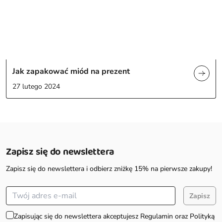
Jak zapakować miód na prezent
27 lutego 2024
Zapisz się do newslettera
Zapisz się do newslettera i odbierz zniżkę 15% na pierwsze zakupy!
Zapisz
Zapisując się do newslettera akceptujesz Regulamin oraz Polityką