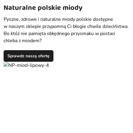
Naturalne polskie miody
Pyszne, zdrowe i naturalne miody polskie dostępne
w naszym sklepie przypomną Ci błogie chwile dzieciństwa.
Bo któż nie pamięta obłędnego przysmaku w postaci
chleba z miodem?
Sprawdz naszą ofertę