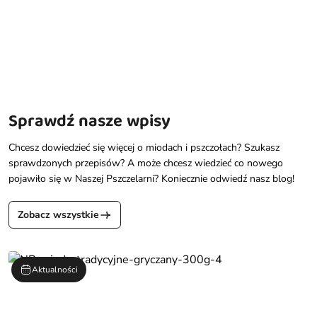
Sprawdź nasze wpisy
Chcesz dowiedzieć się więcej o miodach i pszczołach? Szukasz
sprawdzonych przepisów? A może chcesz wiedzieć co nowego
pojawiło się w Naszej Pszczelarni? Koniecznie odwiedź nasz blog!
Zobacz wszystkie
Aktualności