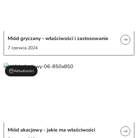
Miód gryczany - właściwości i zastosowanie
7 czerwca 2024
Aktualności
Miód akacjowy - jakie ma właściwości