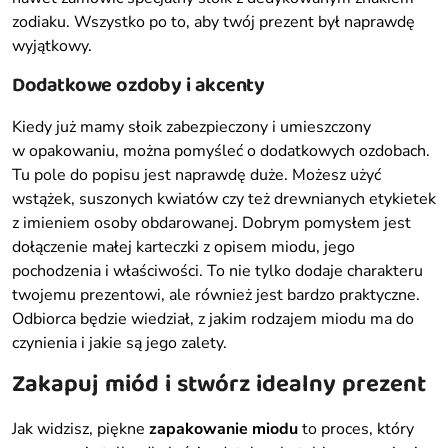
zodiaku. Wszystko po to, aby twój prezent był naprawdę
wyjątkowy.
Dodatkowe ozdoby i akcenty
Kiedy już mamy słoik zabezpieczony i umieszczony
w opakowaniu, można pomyśleć o dodatkowych ozdobach.
Tu pole do popisu jest naprawdę duże. Możesz użyć
wstążek, suszonych kwiatów czy też drewnianych etykietek
z imieniem osoby obdarowanej. Dobrym pomysłem jest
dołączenie małej karteczki z opisem miodu, jego
pochodzenia i właściwości. To nie tylko dodaje charakteru
twojemu prezentowi, ale również jest bardzo praktyczne.
Odbiorca będzie wiedział, z jakim rodzajem miodu ma do
czynienia i jakie są jego zalety.
Zakapuj miód i stwórz idealny prezent
Jak widzisz, piękne
zapakowanie miodu
to proces, który