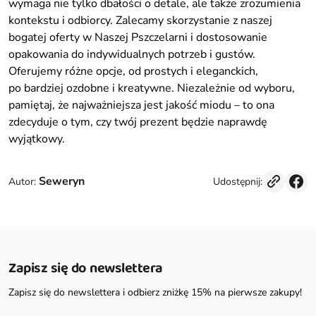
wymaga nie tylko dbałości o detale, ale także zrozumienia
kontekstu i odbiorcy. Zalecamy skorzystanie z naszej
bogatej oferty w Naszej Pszczelarni i dostosowanie
opakowania do indywidualnych potrzeb i gustów.
Oferujemy różne opcje, od prostych i eleganckich,
po bardziej ozdobne i kreatywne. Niezależnie od wyboru,
pamiętaj, że najważniejsza jest jakość miodu – to ona
zdecyduje o tym, czy twój prezent będzie naprawdę
wyjątkowy.
Seweryn
Udostępnij:
Autor:
Zapisz się do newslettera
Zapisz się do newslettera i odbierz zniżkę 15% na pierwsze zakupy!