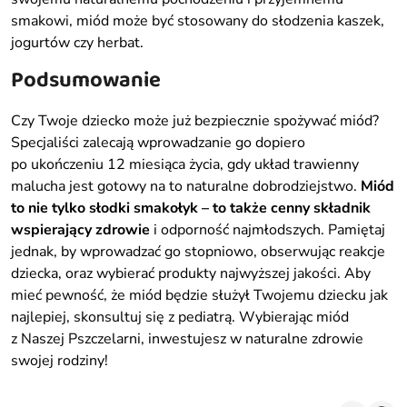
smakowi, miód może być stosowany do słodzenia kaszek,
jogurtów czy herbat.
Podsumowanie
Czy Twoje dziecko może już bezpiecznie spożywać miód?
Specjaliści zalecają wprowadzanie go dopiero
po ukończeniu 12 miesiąca życia, gdy układ trawienny
malucha jest gotowy na to naturalne dobrodziejstwo.
Miód
to nie tylko słodki smakołyk – to także cenny składnik
wspierający zdrowie
i odporność najmłodszych. Pamiętaj
jednak, by wprowadzać go stopniowo, obserwując reakcje
dziecka, oraz wybierać produkty najwyższej jakości. Aby
mieć pewność, że miód będzie służył Twojemu dziecku jak
najlepiej, skonsultuj się z pediatrą. Wybierając miód
z Naszej Pszczelarni, inwestujesz w naturalne zdrowie
swojej rodziny!