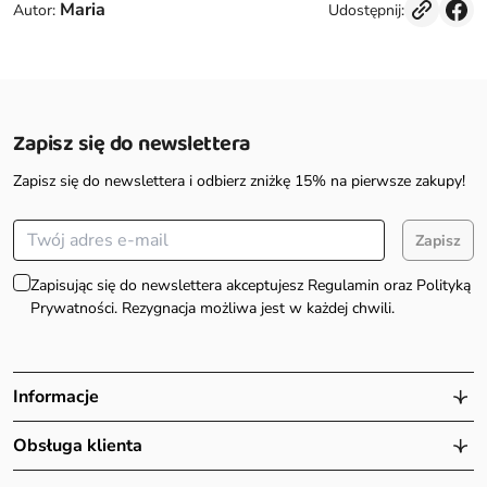
Maria
Udostępnij:
Autor:
Zapisz się do newslettera
Zapisz się do newslettera i odbierz zniżkę 15% na pierwsze zakupy!
Zapisz
Zapisując się do newslettera akceptujesz Regulamin oraz Polityką
Prywatności. Rezygnacja możliwa jest w każdej chwili.
Informacje
Obsługa klienta