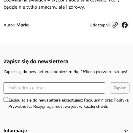
pozwala na świadomy wybór miodu smakowego, który
będzie nie tylko smaczny, ale i zdrowy.
Maria
Udostępnij:
Autor:
Zapisz się do newslettera
Zapisz się do newslettera i odbierz zniżkę 15% na pierwsze zakupy!
Zapisz
Zapisując się do newslettera akceptujesz Regulamin oraz Polityką
Prywatności. Rezygnacja możliwa jest w każdej chwili.
Informacje