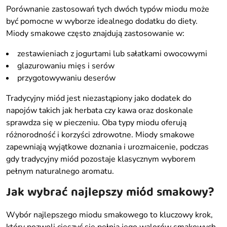
Porównanie zastosowań tych dwóch typów miodu może
być pomocne w wyborze idealnego dodatku do diety.
Miody smakowe często znajdują zastosowanie w:
zestawieniach z jogurtami lub sałatkami owocowymi
glazurowaniu mięs i serów
przygotowywaniu deserów
Tradycyjny miód jest niezastąpiony jako dodatek do
napojów takich jak herbata czy kawa oraz doskonale
sprawdza się w pieczeniu. Oba typy miodu oferują
różnorodność i korzyści zdrowotne. Miody smakowe
zapewniają wyjątkowe doznania i urozmaicenie, podczas
gdy tradycyjny miód pozostaje klasycznym wyborem
pełnym naturalnego aromatu.
Jak wybrać najlepszy miód smakowy?
Wybór najlepszego miodu smakowego to kluczowy krok,