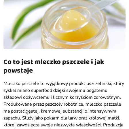
Co to jest mleczko pszczele i jak
powstaje
Mleczko pszczele to wyjątkowy produkt pszczelarski, który
zyskał miano superfood dzięki swojemu bogatemu
składowi odżywczemu i licznym korzyściom zdrowotnym.
Produkowane przez pszczoły robotnice, mleczko pszczele
ma postać gęstej, kremowej substancji o intensywnym
zapachu. Służy jako pokarm dla larw oraz królowej matki,
której zawdzięcza swoje niezwykłe właściwości. Produkcja