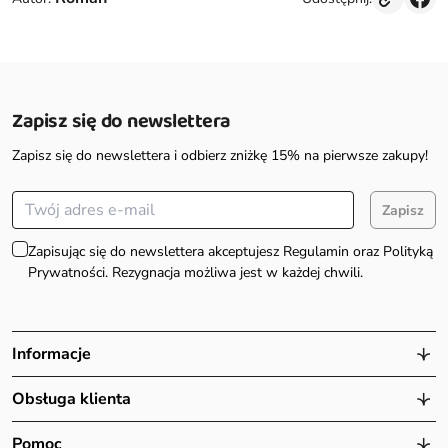
Zapisz się do newslettera
Zapisz się do newslettera i odbierz zniżkę 15% na pierwsze zakupy!
Zapisz
Zapisując się do newslettera akceptujesz Regulamin oraz Polityką
Prywatności. Rezygnacja możliwa jest w każdej chwili.
Informacje
Obsługa klienta
Pomoc