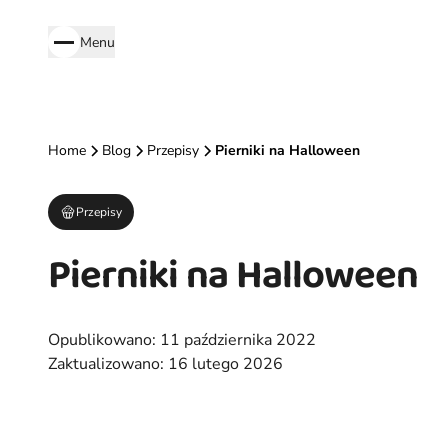
Menu
Home
Blog
Przepisy
Pierniki na Halloween
Przepisy
Pierniki na Halloween
Opublikowano:
11 października 2022
Zaktualizowano:
16 lutego 2026