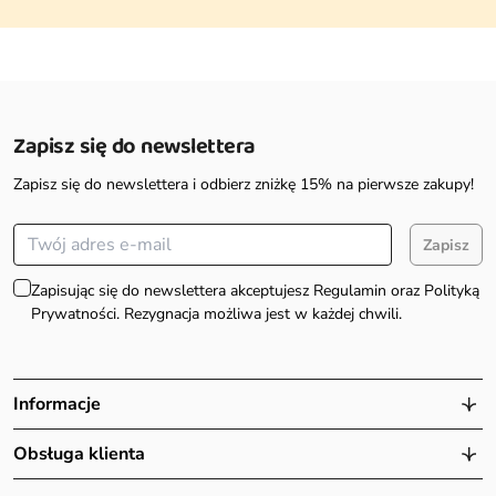
Zapisz się do newslettera
Zapisz się do newslettera i odbierz zniżkę 15% na pierwsze zakupy!
Zapisz
Zapisując się do newslettera akceptujesz Regulamin oraz Polityką
Prywatności. Rezygnacja możliwa jest w każdej chwili.
Informacje
Obsługa klienta