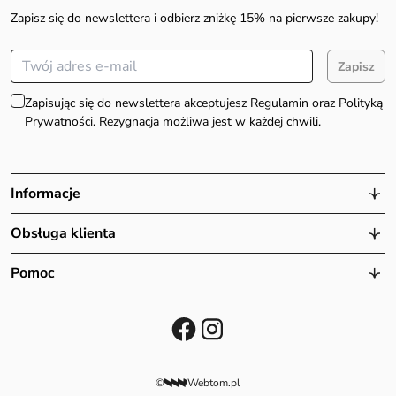
Zapisz się do newslettera i odbierz zniżkę 15% na pierwsze zakupy!
Zapisz
Zapisując się do newslettera akceptujesz Regulamin oraz Polityką
Prywatności. Rezygnacja możliwa jest w każdej chwili.
Informacje
Obsługa klienta
Pomoc
©
Webtom.pl