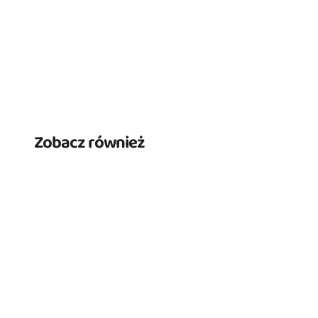
Zobacz również