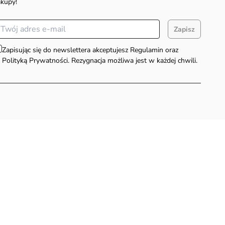
akupy!
Zapisz
Zapisując się do newslettera akceptujesz Regulamin oraz
Polityką Prywatności. Rezygnacja możliwa jest w każdej chwili.