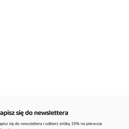
apisz się do newslettera
apisz się do newslettera i odbierz zniżkę 15% na pierwsze