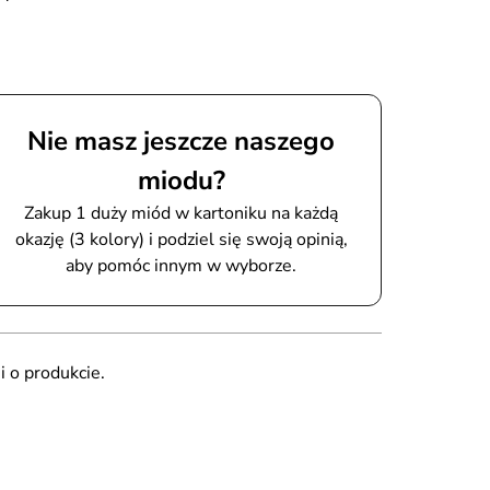
Nie masz jeszcze naszego
miodu?
Zakup 1 duży miód w kartoniku na każdą
okazję (3 kolory) i podziel się swoją opinią,
aby pomóc innym w wyborze.
i o produkcie.