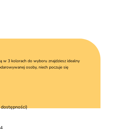
ą w 3 kolorach do wyboru znajdziesz idealny
darowywanej osoby, niech poczuje się
 dostępności)