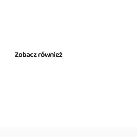
Zobacz również