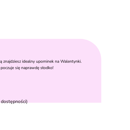
ą znajdziesz idealny upominek na Walentynki.
poczuje się naprawdę słodko!
 dostępności)