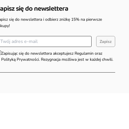
apisz się do newslettera
apisz się do newslettera i odbierz zniżkę 15% na pierwsze
akupy!
Zapisz
Zapisując się do newslettera akceptujesz Regulamin oraz
Polityką Prywatności. Rezygnacja możliwa jest w każdej chwili.