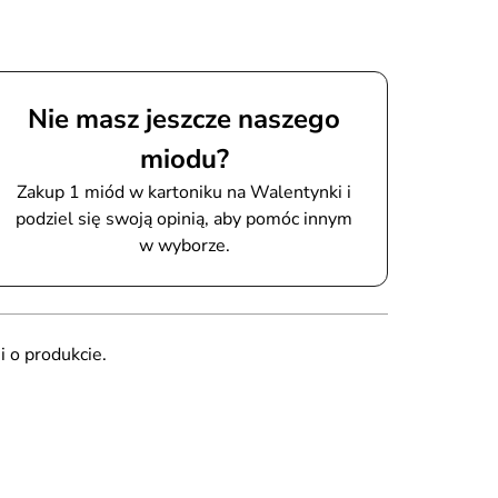
Nie masz jeszcze naszego
miodu?
Zakup 1 miód w kartoniku na Walentynki i
podziel się swoją opinią, aby pomóc innym
w wyborze.
i o produkcie.