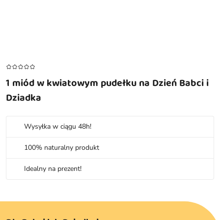
1 miód w kwiatowym pudełku na Dzień Babci i
Dziadka
Wysyłka w ciągu 48h!
100% naturalny produkt
Idealny na prezent!