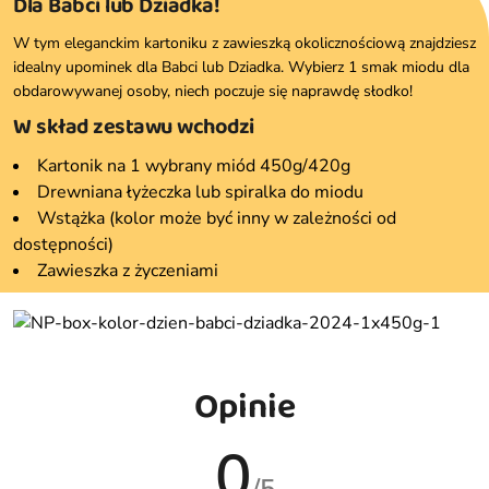
Dla Babci lub Dziadka!
W tym eleganckim kartoniku z zawieszką okolicznościową znajdziesz
idealny upominek dla Babci lub Dziadka. Wybierz 1 smak miodu dla
obdarowywanej osoby, niech poczuje się naprawdę słodko!
W skład zestawu wchodzi
Kartonik na 1 wybrany miód 450g/420g
Drewniana łyżeczka lub spiralka do miodu
Wstążka (kolor może być inny w zależności od
dostępności)
Zawieszka z życzeniami
Opinie
0