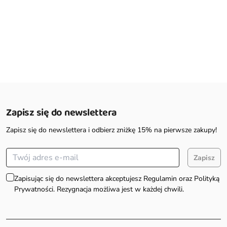
Zapisz się do newslettera
Zapisz się do newslettera i odbierz zniżkę 15% na pierwsze zakupy!
Zapisz
Zapisując się do newslettera akceptujesz Regulamin oraz Polityką
Prywatności. Rezygnacja możliwa jest w każdej chwili.