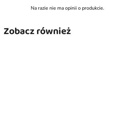
Na razie nie ma opinii o produkcie.
Zobacz również