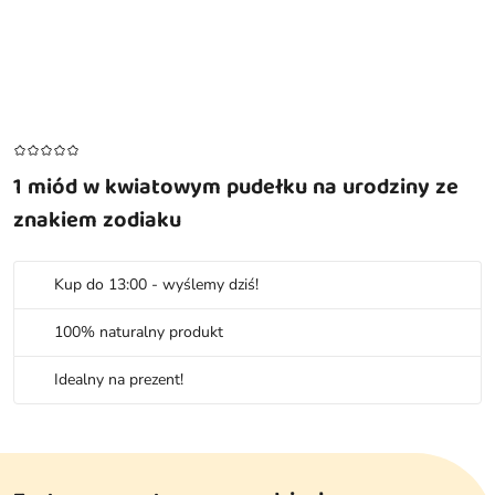
1 miód w kwiatowym pudełku na urodziny ze
znakiem zodiaku
Kup do 13:00 - wyślemy dziś!
100% naturalny produkt
Idealny na prezent!