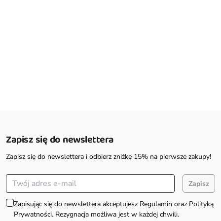
Zapisz się do newslettera
Zapisz się do newslettera i odbierz zniżkę 15% na pierwsze zakupy!
Zapisz
Zapisując się do newslettera akceptujesz Regulamin oraz Polityką
Prywatności. Rezygnacja możliwa jest w każdej chwili.