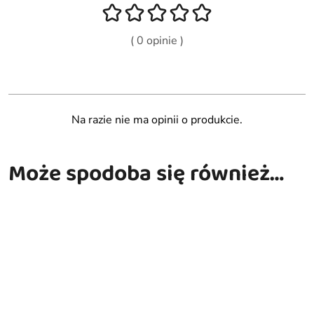
( 0 opinie )
Na razie nie ma opinii o produkcie.
Może spodoba się również…