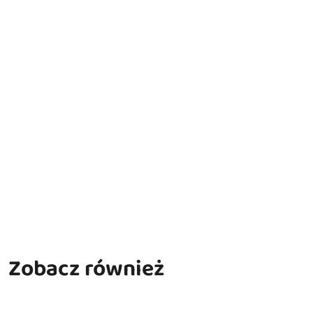
Zobacz również