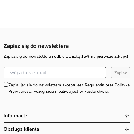
Zapisz się do newslettera
Zapisz się do newslettera i odbierz zniżkę 15% na pierwsze zakupy!
Zapisz
Zapisując się do newslettera akceptujesz Regulamin oraz Polityką
Prywatności. Rezygnacja możliwa jest w każdej chwili.
Informacje
Obsługa klienta