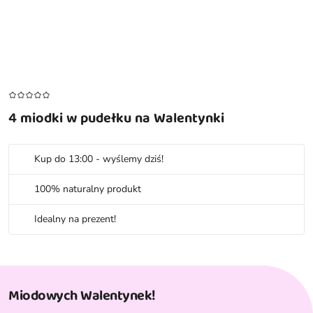
4 miodki w pudełku na Walentynki
Kup do 13:00 - wyślemy dziś!
100% naturalny produkt
Idealny na prezent!
Miodowych Walentynek!