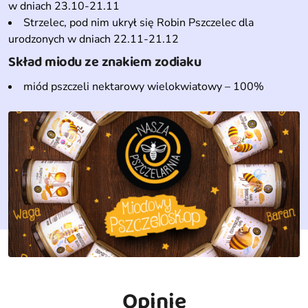
w dniach 23.10-21.11
Strzelec, pod nim ukrył się Robin Pszczelec dla
urodzonych w dniach 22.11-21.12
Skład miodu ze znakiem zodiaku
miód pszczeli nektarowy wielokwiatowy – 100%
Opinie